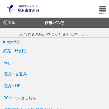
戻る
停車バス停
該当する系統が見つかりませんでした。
免責事項
経路・時刻表
English
横浜市交通局
横浜市HP
PCページはこちら