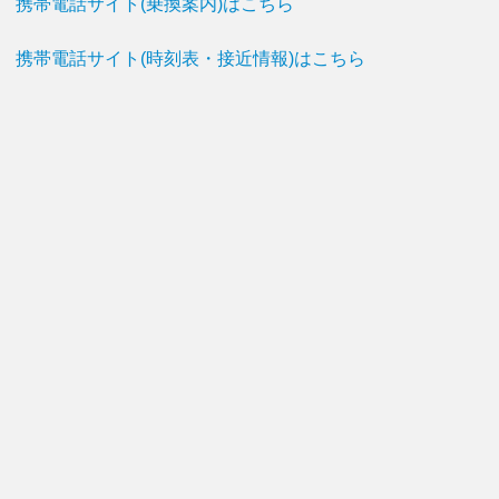
携帯電話サイト(乗換案内)はこちら
携帯電話サイト(時刻表・接近情報)はこちら