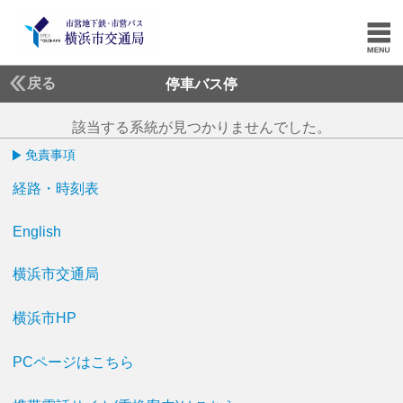
戻る
停車バス停
該当する系統が見つかりませんでした。
免責事項
経路・時刻表
English
横浜市交通局
横浜市HP
PCページはこちら