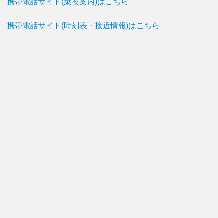
携帯電話サイト(乗換案内)はこちら
携帯電話サイト(時刻表・接近情報)はこちら