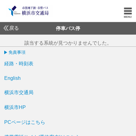
戻る
停車バス停
該当する系統が見つかりませんでした。
免責事項
経路・時刻表
English
横浜市交通局
横浜市HP
PCページはこちら