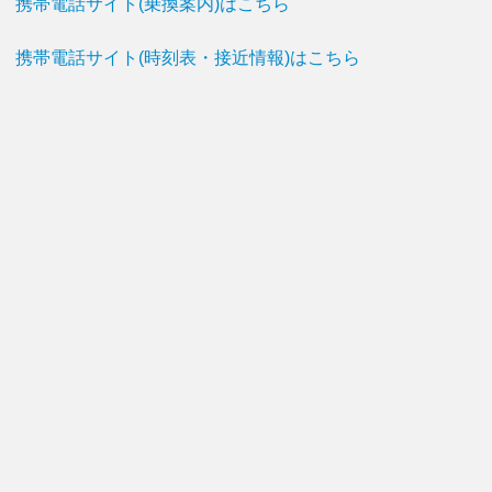
携帯電話サイト(乗換案内)はこちら
携帯電話サイト(時刻表・接近情報)はこちら