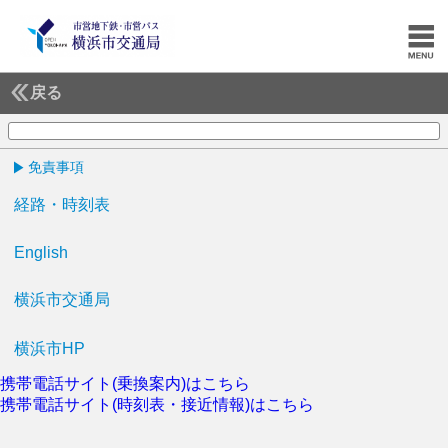
戻る
免責事項
経路・時刻表
English
横浜市交通局
横浜市HP
携帯電話サイト(乗換案内)はこちら
携帯電話サイト(時刻表・接近情報)はこちら