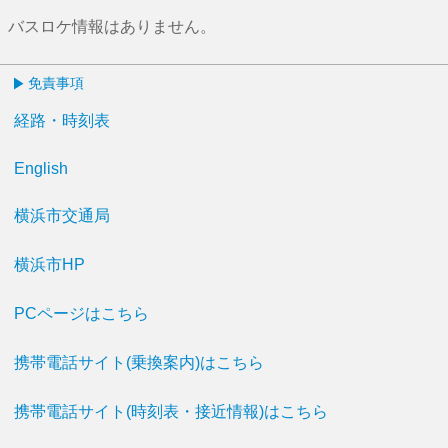
バスロケ情報はありません。
免責事項
経路・時刻表
English
横浜市交通局
横浜市HP
PCページはこちら
携帯電話サイト(乗換案内)はこちら
携帯電話サイト(時刻表・接近情報)はこちら