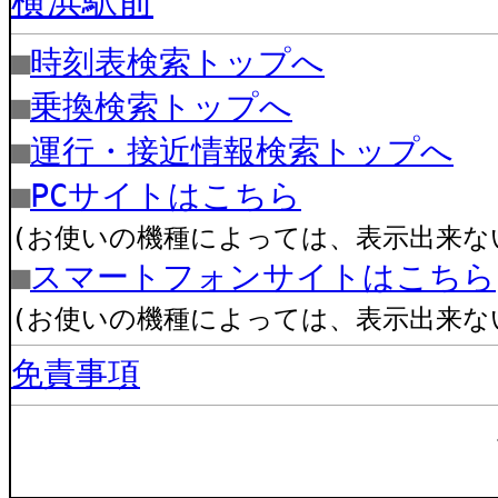
横浜駅前
■
時刻表検索トップへ
■
乗換検索トップへ
■
運行・接近情報検索トップへ
■
PCサイトはこちら
(お使いの機種によっては、表示出来な
■
スマートフォンサイトはこちら
(お使いの機種によっては、表示出来な
免責事項