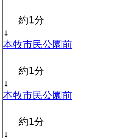
｜
｜ 約1分
↓
本牧市民公園前
｜
｜ 約1分
↓
本牧市民公園前
｜
｜ 約1分
↓