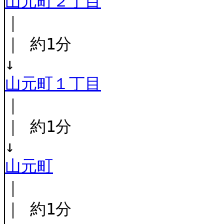
山元町２丁目
｜
｜ 約1分
↓
山元町１丁目
｜
｜ 約1分
↓
山元町
｜
｜ 約1分