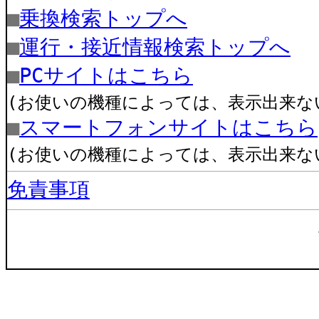
■
乗換検索トップへ
■
運行・接近情報検索トップへ
■
PCサイトはこちら
(お使いの機種によっては、表示出来な
■
スマートフォンサイトはこちら
(お使いの機種によっては、表示出来な
免責事項