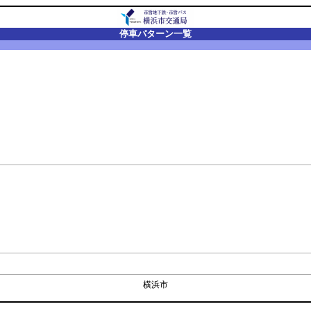
停車パターン一覧
横浜市