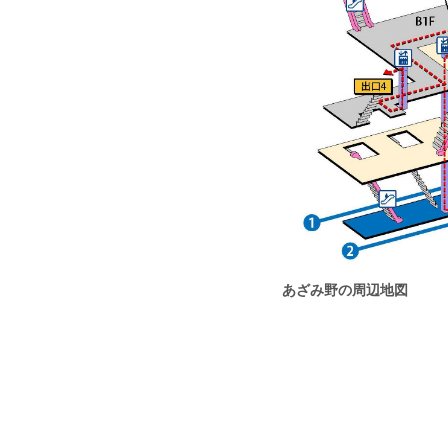
あざみ野の周辺地図