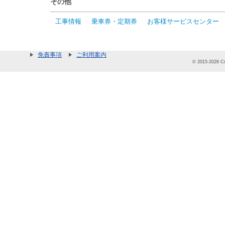
その他
工事情報
乗車券・定期券
お客様サービスセンター
免責事項
ご利用案内
© 2015-2026 Cit