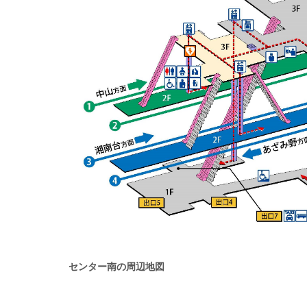
センター南の周辺地図