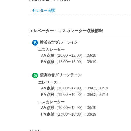
センター南駅
エレベーター・エスカレーター点検情報
横浜市営ブルーライン
B
エスカレーター
AM点検
（10:00〜12:00）: 08/19
PM点検
（13:00〜16:00）: 08/19
横浜市営グリーンライン
G
エレベーター
AM点検
（10:00〜12:00）: 08/03, 08/14
PM点検
（13:00〜16:00）: 08/03, 08/14
エスカレーター
AM点検
（10:00〜12:00）: 08/19
PM点検
（13:00〜16:00）: 08/19