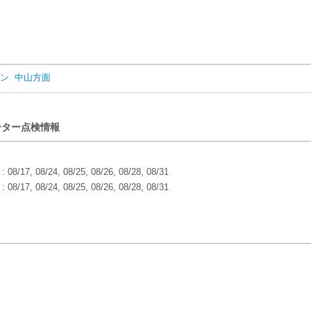
ン 中山方面
ーター点検情報
8/17, 08/24, 08/25, 08/26, 08/28, 08/31
8/17, 08/24, 08/25, 08/26, 08/28, 08/31