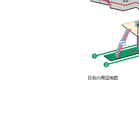
日吉の周辺地図