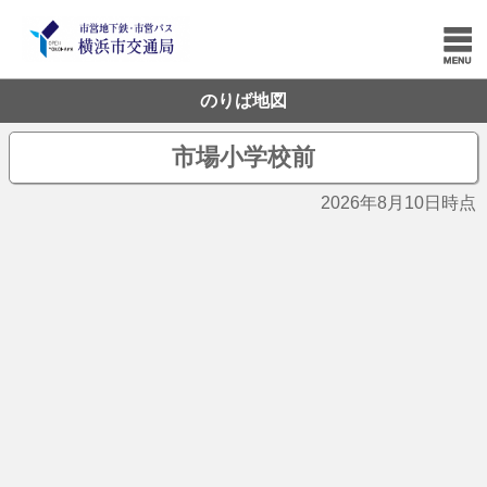
のりば地図
市場小学校前
2026年8月10日時点