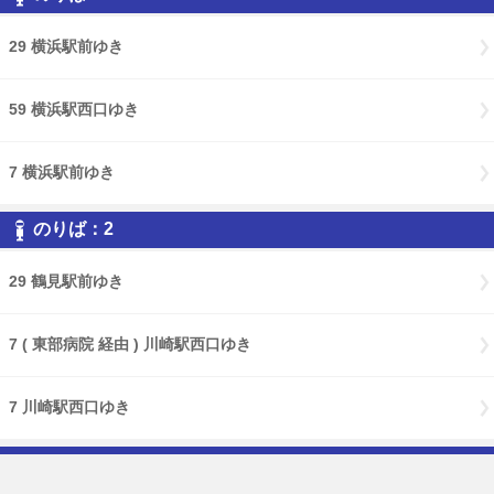
29 横浜駅前ゆき
59 横浜駅西口ゆき
7 横浜駅前ゆき
のりば：2
29 鶴見駅前ゆき
7 ( 東部病院 経由 ) 川崎駅西口ゆき
7 川崎駅西口ゆき
のりば：3