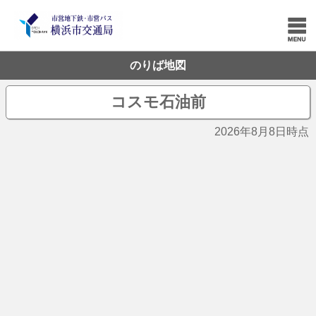
のりば地図
コスモ石油前
2026年8月8日時点