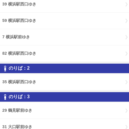
39 横浜駅西口ゆき
59 横浜駅西口ゆき
7 横浜駅前ゆき
82 横浜駅西口ゆき
のりば：2
35 横浜駅西口ゆき
のりば：3
29 鶴見駅前ゆき
31 大口駅前ゆき