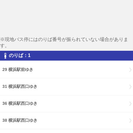
※現地バス停にはのりば番号が振られていない場合がありま
す。
のりば：1
29 横浜駅前ゆき
31 横浜駅西口ゆき
36 横浜駅西口ゆき
38 横浜駅西口ゆき