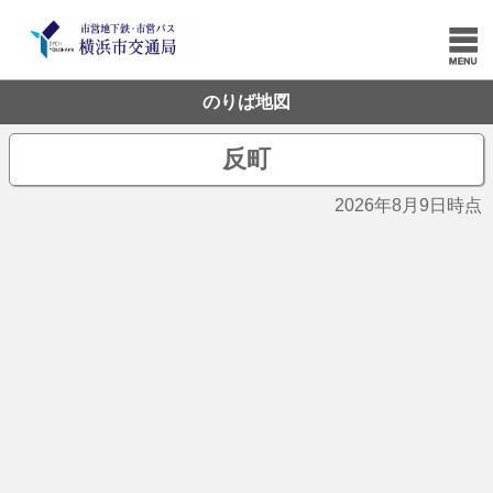
のりば地図
反町
2026年8月9日時点