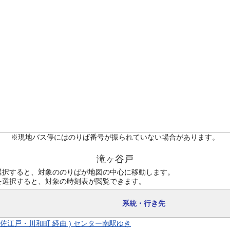
※現地バス停にはのりば番号が振られていない場合があります。
滝ヶ谷戸
選択すると、対象ののりばが地図の中心に移動します。
を選択すると、対象の時刻表が閲覧できます。
系統・行き先
 ( 佐江戸・川和町 経由 ) センター南駅ゆき