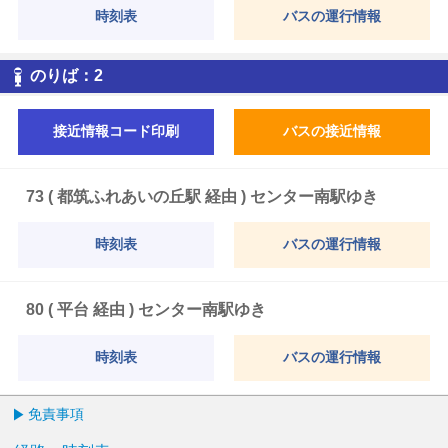
時刻表
バスの運行情報
2
のりば：
2
接近情報コード印刷
バスの接近情報
73 ( 都筑ふれあいの丘駅 経由 ) センター南駅ゆき
時刻表
バスの運行情報
80 ( 平台 経由 ) センター南駅ゆき
時刻表
バスの運行情報
免責事項