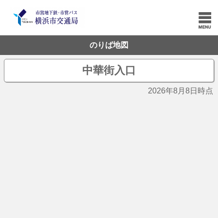
のりば地図
中華街入口
2026年8月8日時点