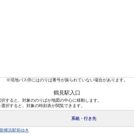
※現地バス停にはのりば番号が振られていない場合があります。
鶴見駅入口
選択すると、対象ののりばが地図の中心に移動します。
を選択すると、対象の時刻表が閲覧できます。
系統・行き先
4 新横浜駅前ゆき