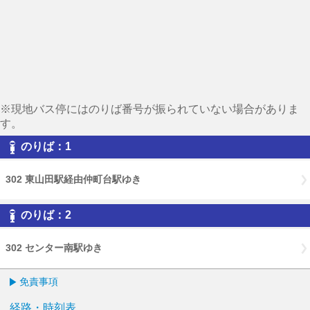
※現地バス停にはのりば番号が振られていない場合がありま
す。
のりば：1
302 東山田駅経由仲町台駅ゆき
のりば：2
302 センター南駅ゆき
免責事項
経路・時刻表