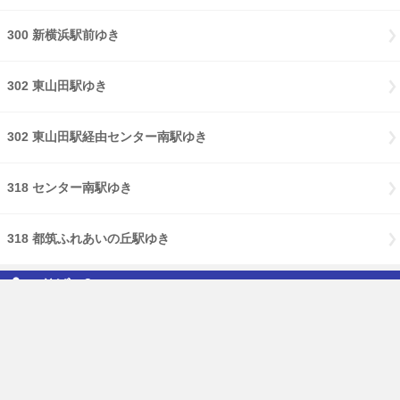
300 新横浜駅前ゆき
302 東山田駅ゆき
302 東山田駅経由センター南駅ゆき
318 センター南駅ゆき
318 都筑ふれあいの丘駅ゆき
のりば：2
301 江田駅ゆき
免責事項