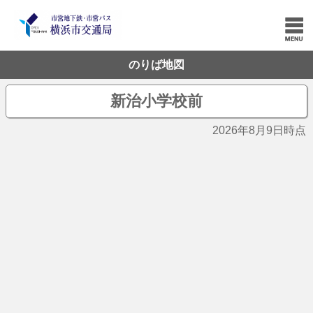
のりば地図
新治小学校前
2026年8月9日時点