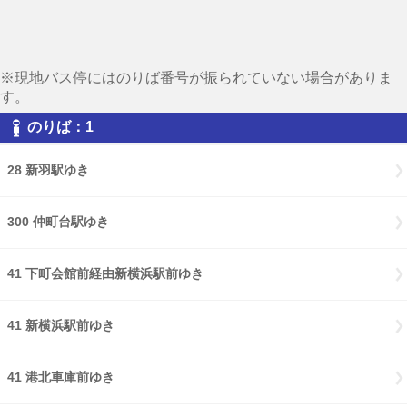
※現地バス停にはのりば番号が振られていない場合がありま
す。
のりば：1
28 新羽駅ゆき
300 仲町台駅ゆき
41 下町会館前経由新横浜駅前ゆき
41 新横浜駅前ゆき
41 港北車庫前ゆき