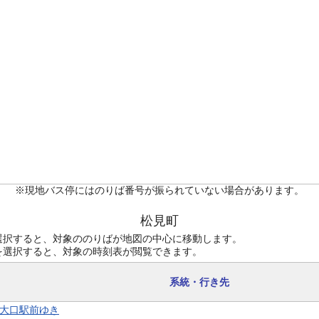
※現地バス停にはのりば番号が振られていない場合があります。
松見町
選択すると、対象ののりばが地図の中心に移動します。
を選択すると、対象の時刻表が閲覧できます。
系統・行き先
1 大口駅前ゆき