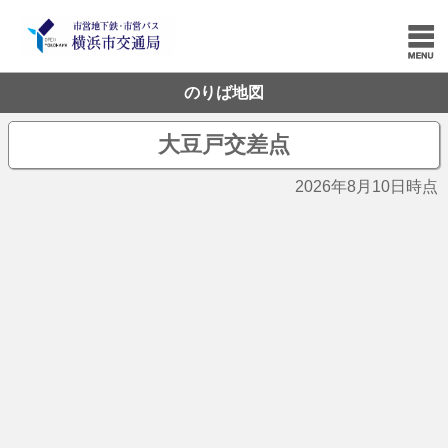
のりば地図
大豆戸交差点
2026年8月10日時点