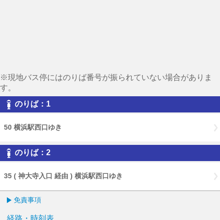
※現地バス停にはのりば番号が振られていない場合がありま
す。
のりば：1
50 横浜駅西口ゆき
のりば：2
35 ( 神大寺入口 経由 ) 横浜駅西口ゆき
免責事項
経路・時刻表