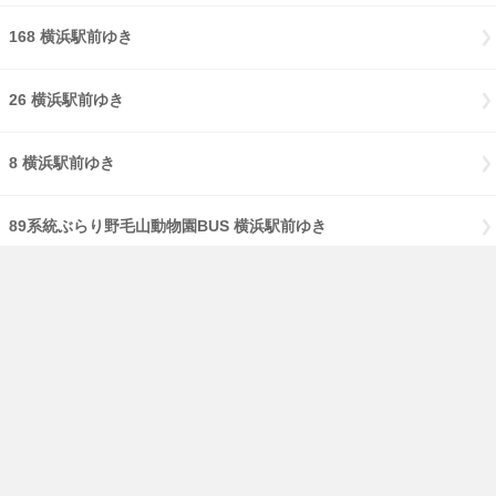
168 横浜駅前ゆき
26 横浜駅前ゆき
8 横浜駅前ゆき
89系統ぶらり野毛山動物園BUS 横浜駅前ゆき
9 横浜駅前ゆき
ぶらり三溪園BUS 【ぶらり三溪園BUS】横浜駅前ゆき
【急行】123系統 【急行】横浜駅前ゆき
【急行】328系統 横浜駅前ゆき