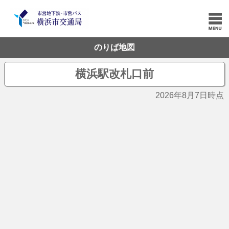
のりば地図
横浜駅改札口前
2026年8月7日時点