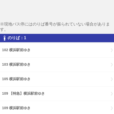
※現地バス停にはのりば番号が振られていない場合がありま
す。
のりば：1
102 横浜駅前ゆき
103 横浜駅前ゆき
105 横浜駅前ゆき
109 【特急】横浜駅前ゆき
109 横浜駅前ゆき