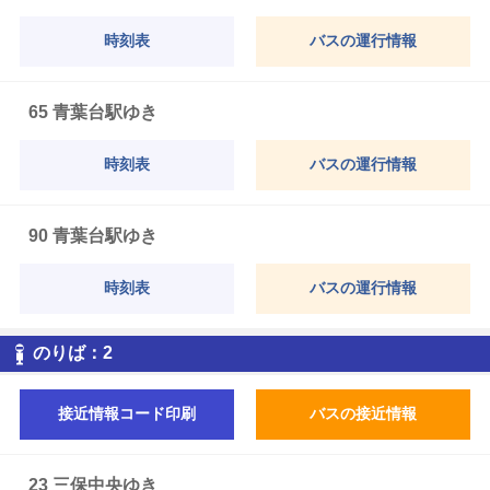
時刻表
バスの運行情報
65 青葉台駅ゆき
時刻表
バスの運行情報
90 青葉台駅ゆき
時刻表
バスの運行情報
2
のりば：
2
接近情報コード印刷
バスの接近情報
23 三保中央ゆき