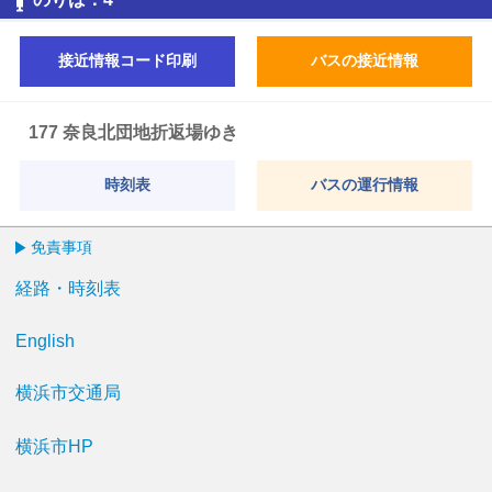
接近情報コード印刷
バスの接近情報
177 奈良北団地折返場ゆき
時刻表
バスの運行情報
免責事項
経路・時刻表
English
横浜市交通局
横浜市HP