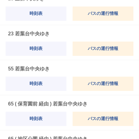
時刻表
バスの運行情報
23 若葉台中央ゆき
時刻表
バスの運行情報
55 若葉台中央ゆき
時刻表
バスの運行情報
65 ( 保育園前 経由 ) 若葉台中央ゆき
時刻表
バスの運行情報
65 ( 地区公園 経由 ) 若葉台中央ゆき