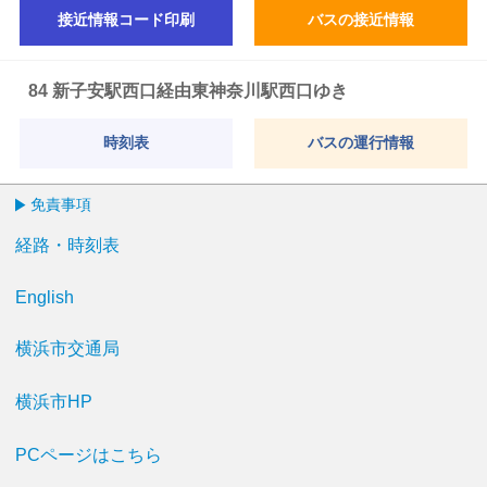
接近情報コード印刷
バスの接近情報
84 新子安駅西口経由東神奈川駅西口ゆき
時刻表
バスの運行情報
免責事項
経路・時刻表
English
横浜市交通局
横浜市HP
PCページはこちら