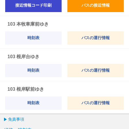
接近情報コード印刷
バスの接近情報
103 本牧車庫前ゆき
時刻表
バスの運行情報
103 根岸台ゆき
時刻表
バスの運行情報
103 根岸駅前ゆき
時刻表
バスの運行情報
免責事項