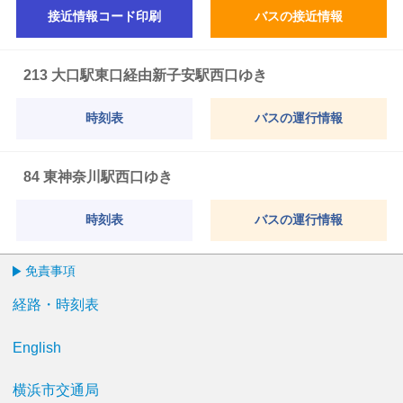
接近情報コード印刷
バスの接近情報
213 大口駅東口経由新子安駅西口ゆき
時刻表
バスの運行情報
84 東神奈川駅西口ゆき
時刻表
バスの運行情報
免責事項
経路・時刻表
English
横浜市交通局