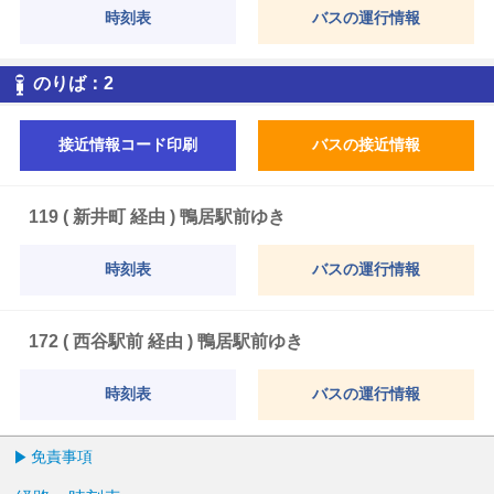
時刻表
バスの運行情報
2
のりば：
2
接近情報コード印刷
バスの接近情報
119 ( 新井町 経由 ) 鴨居駅前ゆき
時刻表
バスの運行情報
172 ( 西谷駅前 経由 ) 鴨居駅前ゆき
時刻表
バスの運行情報
免責事項