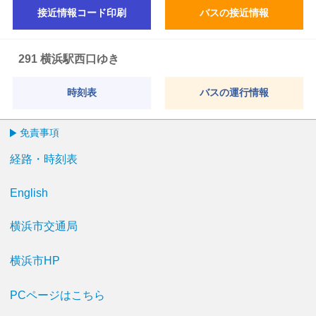
接近情報コード印刷
バスの接近情報
291 横浜駅西口ゆき
時刻表
バスの運行情報
免責事項
経路・時刻表
English
横浜市交通局
横浜市HP
PCページはこちら