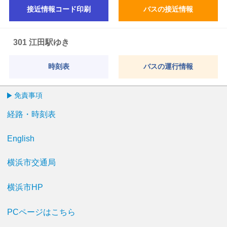
接近情報コード印刷
バスの接近情報
301 江田駅ゆき
時刻表
バスの運行情報
免責事項
経路・時刻表
English
横浜市交通局
横浜市HP
PCページはこちら