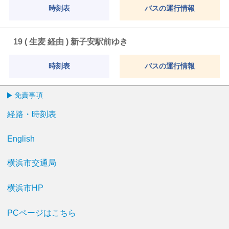
時刻表
バスの運行情報
19 ( 生麦 経由 ) 新子安駅前ゆき
時刻表
バスの運行情報
免責事項
経路・時刻表
English
横浜市交通局
横浜市HP
PCページはこちら