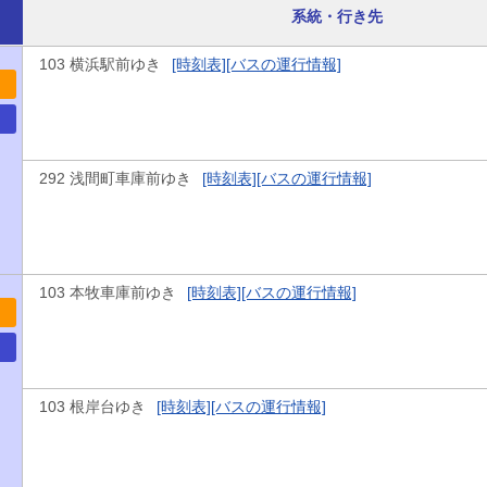
系統・行き先
103 横浜駅前ゆき
[時刻表]
[バスの運行情報]
292 浅間町車庫前ゆき
[時刻表]
[バスの運行情報]
103 本牧車庫前ゆき
[時刻表]
[バスの運行情報]
103 根岸台ゆき
[時刻表]
[バスの運行情報]