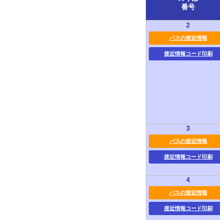
番号
2
バスの接近情報
接近情報コード印刷
3
バスの接近情報
接近情報コード印刷
4
バスの接近情報
接近情報コード印刷