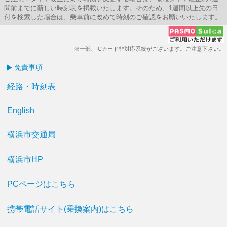
間前までに新しい時刻表を掲載いたします。そのため、1週間以上先の日
付を検索した場合は、乗車前に改めて時刻のご確認をお願いいたします。
※一部、ICカード非対応系統がございます。ご注意下さい。
免責事項
経路・時刻表
English
横浜市交通局
横浜市HP
PCページはこちら
携帯電話サイト(乗換案内)はこちら