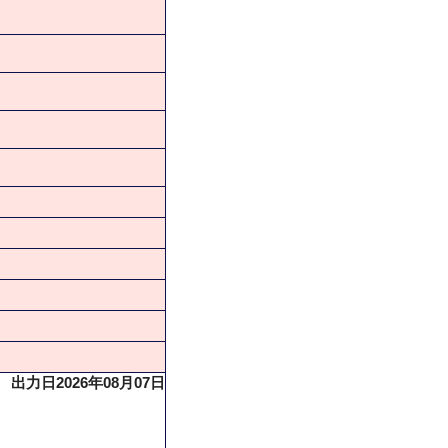
出力日2026年08月07日