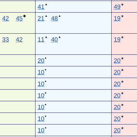
▲
★
41
49
▲
▲
◆
★
42
45
21
48
19
▲
▲
★
33
42
11
40
19
●
★
20
20
●
★
10
20
●
★
10
20
●
★
10
20
●
★
10
20
●
★
10
20
●
★
10
20