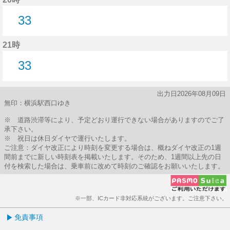
33
33分はつ
21時
33
33分はつ
出力日2026年08月09日
無印：横浜駅西口ゆき
※ 道路渋滞等により、予定どおり運行できない場合がありますのでご了
承下さい。
※ 祝日は休日ダイヤで運行いたします。
ご注意：ダイヤ改正により時刻を変更する場合は、概ねダイヤ改正の1週
間前までに新しい時刻表を掲載いたします。そのため、1週間以上先の日
付を検索した場合は、乗車前に改めて時刻のご確認をお願いいたします。
※一部、ICカード非対応系統がございます。ご注意下さい。
免責事項