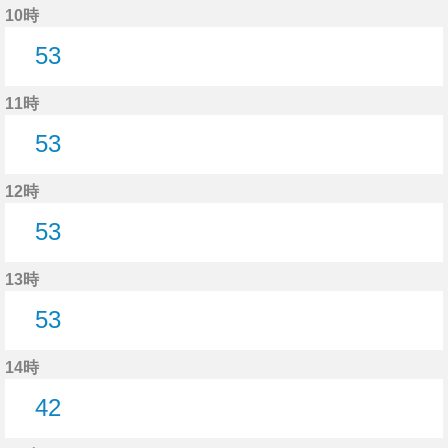
10時
53
53分はつ
11時
53
53分はつ
12時
53
53分はつ
13時
53
53分はつ
14時
42
42分はつ