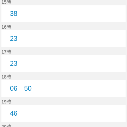
15時
38
38分はつ
16時
23
23分はつ
17時
23
23分はつ
18時
06
50
6分はつ
50分はつ
19時
46
46分はつ
20時