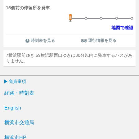
15個前の停留所を発車
地図で確認
時刻表を見る
運行情報を見る
7横浜駅前ゆき,59横浜駅西口ゆきは30分以内に発車するバスがあ
りません。
免責事項
経路・時刻表
English
横浜市交通局
横浜市HP