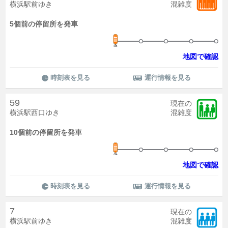
横浜駅前ゆき
混雑度
5個前の停留所を発車
地図で確認
時刻表を見る
運行情報を見る
59
現在の
横浜駅西口ゆき
混雑度
10個前の停留所を発車
地図で確認
時刻表を見る
運行情報を見る
7
現在の
横浜駅前ゆき
混雑度