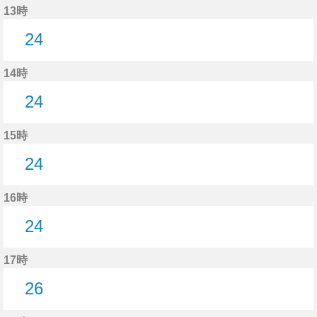
13時
24
24分はつ
14時
24
24分はつ
15時
24
24分はつ
16時
24
24分はつ
17時
26
26分はつ