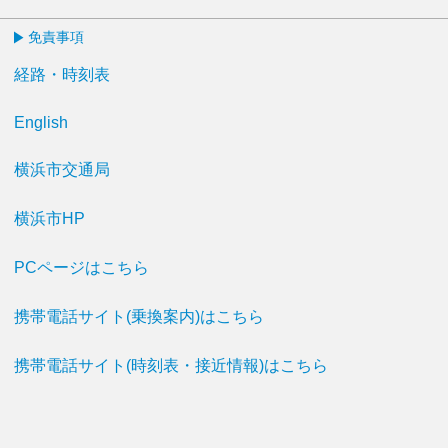
免責事項
経路・時刻表
English
横浜市交通局
横浜市HP
PCページはこちら
携帯電話サイト(乗換案内)はこちら
携帯電話サイト(時刻表・接近情報)はこちら