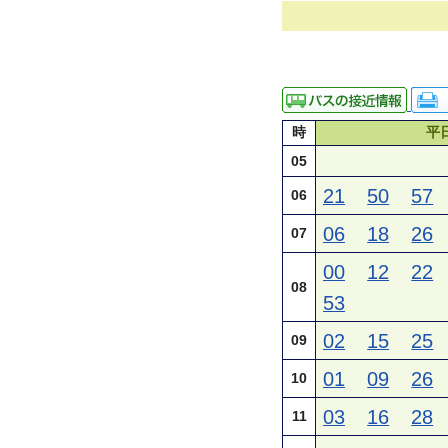
時
平
05
21
50
57
06
06
18
26
07
00
12
22
08
53
02
15
25
09
01
09
26
10
03
16
28
11