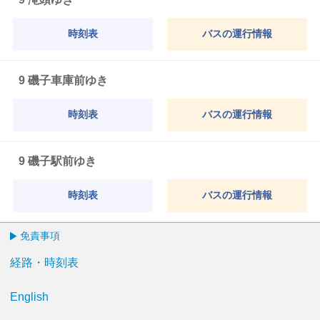
時刻表
バスの運行情報
9 磯子車庫前ゆき
時刻表
バスの運行情報
9 磯子駅前ゆき
時刻表
バスの運行情報
免責事項
経路・時刻表
English