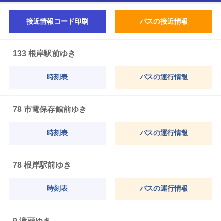
接近情報コード印刷
バスの接近情報
133 根岸駅前ゆき
時刻表
バスの運行情報
78 市電保存館前ゆき
時刻表
バスの運行情報
78 根岸駅前ゆき
時刻表
バスの運行情報
9 滝頭ゆき