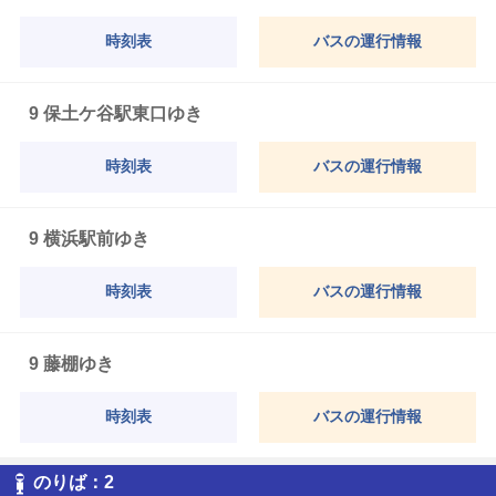
時刻表
バスの運行情報
9 保土ケ谷駅東口ゆき
時刻表
バスの運行情報
9 横浜駅前ゆき
時刻表
バスの運行情報
9 藤棚ゆき
時刻表
バスの運行情報
2
のりば：
2