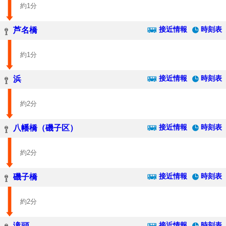
約1分
接近情報
時刻表
芦名橋
約1分
接近情報
時刻表
浜
約2分
接近情報
時刻表
八幡橋（磯子区）
約2分
接近情報
時刻表
磯子橋
約2分
接近情報
時刻表
滝頭