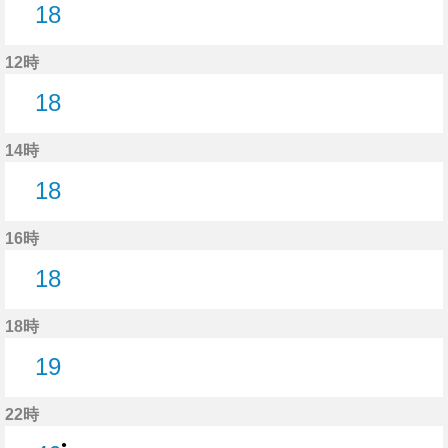
18
18分はつ
12時
18
18分はつ
14時
18
18分はつ
16時
18
18分はつ
18時
19
19分はつ
22時
●