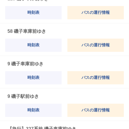
時刻表
バスの運行情報
58 磯子車庫前ゆき
時刻表
バスの運行情報
9 磯子車庫前ゆき
時刻表
バスの運行情報
9 磯子駅前ゆき
時刻表
バスの運行情報
【急行】327系統 磯子車庫前ゆき