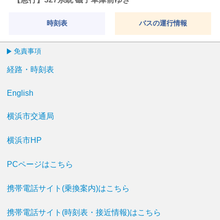
時刻表
バスの運行情報
免責事項
経路・時刻表
English
横浜市交通局
横浜市HP
PCページはこちら
携帯電話サイト(乗換案内)はこちら
携帯電話サイト(時刻表・接近情報)はこちら