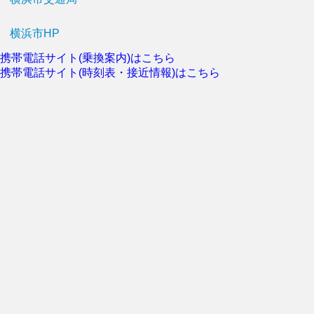
横浜市HP
携帯電話サイト(乗換案内)はこちら
携帯電話サイト(時刻表・接近情報)はこちら