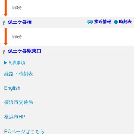
約3分
接近情報
時刻表
保土ケ谷橋
約5分
保土ケ谷駅東口
免責事項
経路・時刻表
English
横浜市交通局
横浜市HP
PCページはこちら